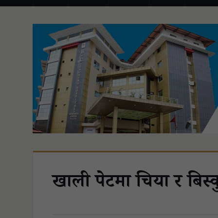
खाली पेटमा चिया र बिस्कु