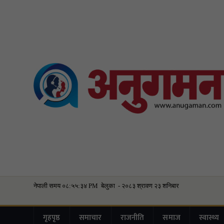
गृहपृष्ठ
समाचार
राजनीति
समाज
स्वास्थ्य