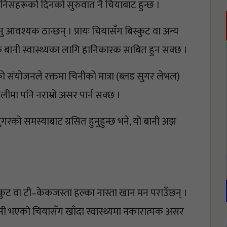
निसहरूको दिनको सुरुवात नै चियाबाट हुन्छ । 
वश्यक ठान्छन् । प्रायः चियासँग बिस्कुट वा अन्य 
क बानी स्वास्थ्यका लागि हानिकारक साबित हुन सक्छ ।
्सको संयोजनले रक्तमा चिनीको मात्रा (ब्लड सुगर लेभल) 
लीमा पनि नराम्रो असर पार्न सक्छ । 
ुगरको समस्याबाट ग्रसित हुनुहुन्छ भने, यो बानी अझ 
स्कुट वा टी–केकजस्ता हल्का नास्ता खान मन पराउँछन् । 
िनी भएको चियासँग खाँदा स्वास्थ्यमा नकारात्मक असर 