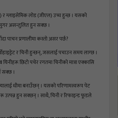
) र ग्लाइसेमिक लोड (जीएल) उच्च हुन्छ । यसको 
सुगर असन्तुलित हुन सक्छ ।
्स खाँदा पाचन प्रणालीमा कस्तो असर पर्छ?
र्बोहाइड्रेट र चिनी हुन्छन्, जसलाई पचाउन समय लाग्छ । 
 यिनीहरू छिटो पचेर रगतमा चिनीको मात्रा एक्कासि 
न सक्छ ।
रक्रियालाई धीमा बनाउँछन् । यसको परिणामस्वरूप पेट 
 उत्पन्न हुन सक्छन् । साथै, चिनी र रिफाइन्ड फूडले 