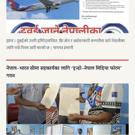
झापा । दुबईको उत्तरी इमिरेट्सस्थित फ्रि जोन र अर्धसरकारी कम्पनीमा जाने नेपालीका
लागि नयाँ नियम जारी भएको छ । मागपत्र प्रमाणी
नेपाल–भारत सीमा सहकार्यका लागि ‘इन्डो–नेपाल मिडिया फोरम’
गठन