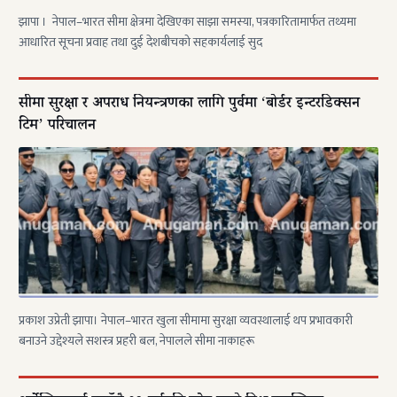
झापा । नेपाल–भारत सीमा क्षेत्रमा देखिएका साझा समस्या, पत्रकारितामार्फत तथ्यमा
आधारित सूचना प्रवाह तथा दुई देशबीचको सहकार्यलाई सुद
सीमा सुरक्षा र अपराध नियन्त्रणका लागि पुर्वमा ‘बोर्डर इन्टरडिक्सन
टिम’ परिचालन
प्रकाश उप्रेती झापा। नेपाल–भारत खुला सीमामा सुरक्षा व्यवस्थालाई थप प्रभावकारी
बनाउने उद्देश्यले सशस्त्र प्रहरी बल, नेपालले सीमा नाकाहरू