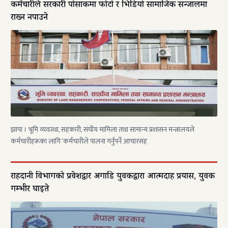
कर्मचारीले सरकारी पोसाकमा फोटो र भिडियो सामाजिक सन्जालमा
राख्न नपाउने
झापा । भूमि व्यवस्था, सहकारी, संघीय मामिला तथा सामान्य प्रशासन मन्त्रालयले
कर्मचारीहरूका लागि ‘कर्मचारीले पालना गर्नुपर्ने आचारसंह
राहदानी विभागको प्रवेशद्वार अगाडि युवकद्वारा आत्मदाह प्रयास, युवक
गम्भीर घाइते