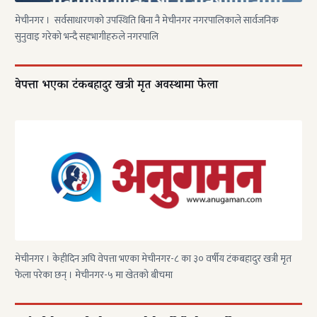
मेचीनगर । सर्वसाधारणको उपस्थिति बिना नै मेचीनगर नगरपालिकाले सार्वजनिक
सुनुवाइ गरेको भन्दै सहभागीहरुले नगरपालि
वेपत्ता भएका टंकबहादुर खत्री मृत अवस्थामा फेला
मेचीनगर । केहीदिन अघि वेपत्ता भएका मेचीनगर-८ का ३० वर्षीय टंकबहादुर खत्री मृत
फेला परेका छन् । मेचीनगर-५ मा खेतको बीचमा