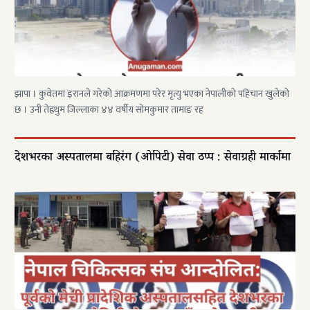
झापा । कुवेतमा इरानले गरेको आक्रमणमा परेर मृत्यु भएका नेपालीको पहिचान खुलेको
छ । उनी तेह्रथुम जिल्लाका ४४ वर्षीय सोमकुमार तामाङ रह
देशभरका अस्पतालमा बहिरंग (ओपिटी) सेवा ठप्प : सेवाग्रही मार्कामा