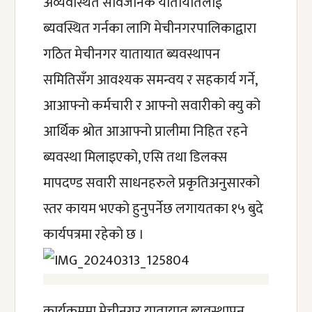
अव्यवस्थित सार्वजनिक यातायातलाई 
ब्यवस्थित गर्नका लागि मेचीनगरपालिकाद्वारा 
गठित मेचीनगर यातायात ब्यवस्थापन 
समितिसँग आवश्यक समन्वय र सहकार्य गर्ने, 
आआफ्नो कर्मचारी र आफ्नो सवारीको क्यु को 
आर्थिक श्रोत आआफ्नो प्रालीमा निहित रहने 
ब्यवस्था मिलाइएको, एसि तथा डिलक्स 
मापदण्ड सवारी साधनहरुले प्रकृतिअनुसारको 
स्तर कायम भएको हुनुपर्नेछ लगायतका १५ बुदे 
कार्यपत्रमा रहेको छ ।
कार्यक्रममा मेचीनगर यातायात ब्यवस्थापन 