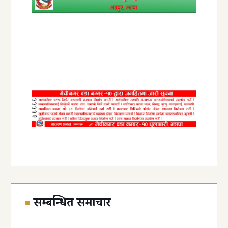
सम्बन्धित समाचार