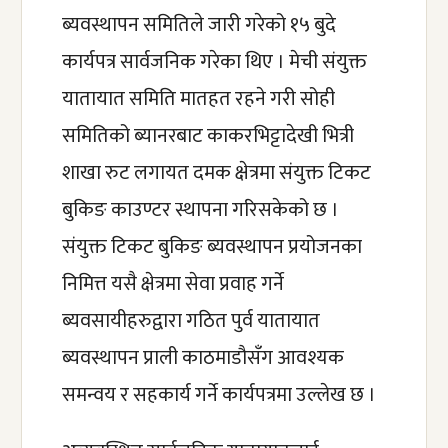
ब्यवस्थापन समितिले जारी गरेको १५ बुदे 
कार्यपत्र सार्वजनिक गरेका थिए । मेची संयुक्त 
यातायात समिति मातहत रहने गरी सोही 
समितिको ब्यानरबाट काकरभिट्टादेखी भित्री 
शाखा रुट लगायत दमक क्षेत्रमा संयुक्त टिकट 
बुकिङ काउण्टर स्थापना गरिसकेको छ । 
संयुक्त टिकट बुकिङ ब्यवस्थापन प्रयोजनका 
निमित्त यसै क्षेत्रमा सेवा प्रवाह गर्ने 
ब्यवसायीहरुद्वारा गठित पुर्व यातायात 
ब्यवस्थापन प्राली काठमाडौसँग आवश्यक 
समन्वय र सहकार्य गर्ने कार्यपत्रमा उल्लेख छ ।