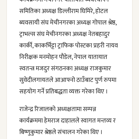
समितिका अध्यक्ष डिल्लीराम घिमिरे, होटल 
ब्यवसायी संघ मेचीनगरका अध्यक्ष गोपाल श्रेष्ठ, 
ट्राभल्स संघ मेचीनगरका अध्यक्ष नेतबहादुर 
कार्की, काकर्भिट्टा ट्राफिक पोस्टका प्रहरी नायव 
निरीक्षक मनमोहन पौडेल, नेपाल यातायात 
स्वतन्त्र मजदुर संगठनका अध्यक्ष राजकुमार 
सुवेदीलगायतले आआफ्नो ठाउँबाट पुर्ण रुपमा 
सहयोग गर्ने प्रतिबद्धता व्यक्त गरेका थिए ।
राजेन्द्र रिजालको अध्यक्षतामा सम्पन्न 
कार्यक्रममा हेमराज दाहालले स्वागत मन्तव्य र 
बिष्णुकुमार श्रेष्ठले संचालन गरेका थिए ।