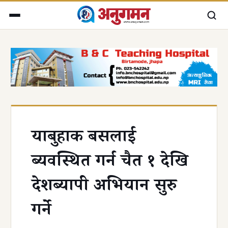
यात्रुबहाक बसलाई
ब्यवस्थित गर्न चैत १ देखि
देशब्यापी अभियान सुरु
गर्ने