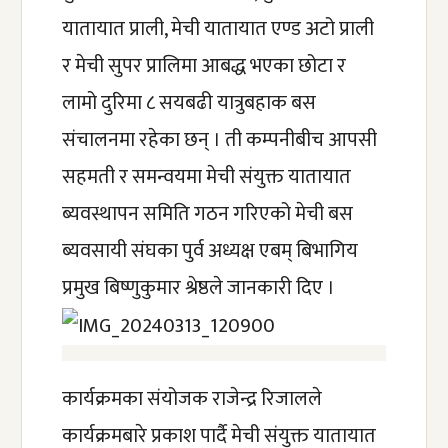
यातायात प्राली, मेची यातायात एण्ड अटो प्राली 
र मेची सुपर प्रालिमा आबद्ध भएका छोटा र 
लामो दुरिमा ८ सयबढी यात्रुबहाक बस 
संचालनमा रहेका छन् । ती कम्पनीबीच आपसी 
सहमती र समन्वयमा मेची संयुक्त यातायात 
ब्यवस्थापन समिति गठन गरिएको मेची बस 
ब्यवसायी संघका पुर्व अध्यक्ष एबम् बिभागिय 
प्रमुख बिष्णुकुमार श्रेष्ठले जानकारी दिए ।
कार्यक्रमका संयोजक राजेन्द्र रिजालले 
कार्यक्रमबारे प्रकाश पार्दै मेची संयुक्त यातायात 