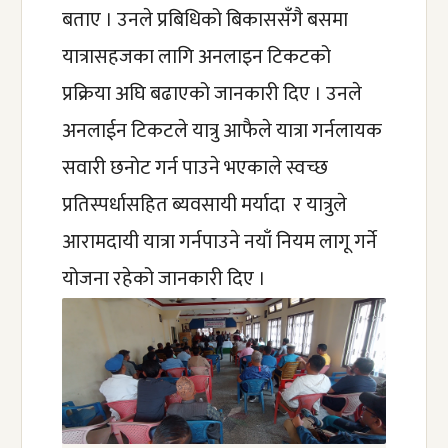
बताए । उनले प्रबिधिको बिकाससँगै बसमा 
यात्रासहजका लागि अनलाइन टिकटको 
प्रक्रिया अघि बढाएको जानकारी दिए । उनले 
अनलाईन टिकटले यात्रु आफैले यात्रा गर्नलायक 
सवारी छनोट गर्न पाउने भएकाले स्वच्छ 
प्रतिस्पर्धासहित ब्यवसायी मर्यादा  र यात्रुले 
आरामदायी यात्रा गर्नपाउने नयाँ नियम लागू गर्ने 
योजना रहेको जानकारी दिए ।