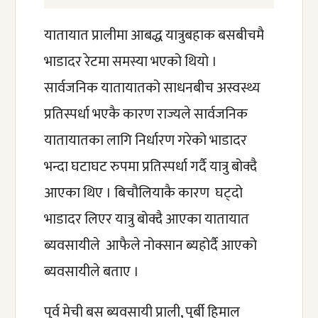
यातायात प्रालीमा आबद्ध यात्रुबहाक बसबीचमै 
भाडादर रेटमा समस्या भएको थियो । 
सार्वजनिक यातायातको साधनबीच अस्वस्थ्य 
प्रतिस्पर्धा भएकै कारण राज्यले सार्वजनिक 
यातायातका लागि निर्धारण गरेको भाडादर 
भन्दा घटाघट रुपमा प्रतिस्पर्धा गर्दै यात्रु बोक्दै 
आएका थिए । बिचौलियाकै कारण  घट्दो 
भाडादर लिएर यात्रु बोक्दै आएका यातायात 
ब्यवसायीले  आफैले नोक्सान ब्यहोर्दै आएको 
ब्यवसायीले बताए ।
पुर्व मेची बस ब्यवसायी प्राली, पुर्बी हिमाल 