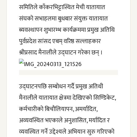
समितिले काँकरभिट्टास्थित मेची यातायात 
संघको सभाहलमा बुधबार संयुक्त यातायात 
ब्यवस्थापन शुभारम्भ कार्यक्रममा प्रमुख अतिथि 
पुर्वप्रदेश सांसद एबम् वरिष्ठ सल्लाहकार 
श्रीप्रसाद मैनालीले उद्घाटन गरेका छन् । 
उद्घाटनपछि सम्बोधन गर्दै प्रमुख अतिथी 
मैनालीले यातायात क्षेत्रमा देखिएको सिण्डिकेट, 
कर्मचारीको बिचौलियापन, अमर्यादित, 
अव्यवस्थित भएकाले अनुशासित, मर्यादित र 
व्यवस्थित गर्ने उद्देश्यले अभियान सुरु गरिएको 