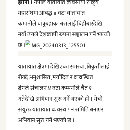
झापा
 । नेपाल यातायात ब्यवसायी राष्ट्रिय 
महासंघमा आबद्ध ४ वटा यातायात  
कम्पनीले
 यात्रुबहाक  बसलाई बिहीबारदेखि 
नयाँ ढंगले देशब्यापी रुपमा सञ्चालन गर्ने भएको 
छ ।
यातायात क्षेत्रमा देखिएका समस्या, बिकृतीलाई 
रोक्दै अनुशासित, मर्यादित र व्यवस्थित 
ढंगले 
संचालन 
४ वटा कम्पनीले
 चैत १ 
गतेदेखि 
अभियान सुरु गर्ने भएको हो । 
मेची 
संयुक्त यातायात ब्यवस्थापन समिति बनाएर 
अभियान सुरु गर्ने भएको छ ।