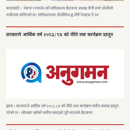
काठमाडौं । नेकपा ९एमाले०को सचिवालय बैठकमा अध्यक्ष केपी शर्मा ओलीको
राजीनामा मागिएको छ। सचिवालयमा ओलीविरुद्ध शीर्ष नेताहरू नै उत्र
सरकारले आर्थिक वर्ष २०८३/८४ को नीति तथा कार्यक्रम प्रस्तुत
झापा । सरकारले आर्थिक वर्ष २०८३ ८४ को नीति तथा कार्यक्रम संघीय संसद्मा प्रस्तुत
गरेको छ । सोमबार बसेको संघीय संसद्को दुवै सदनको बैठकमा