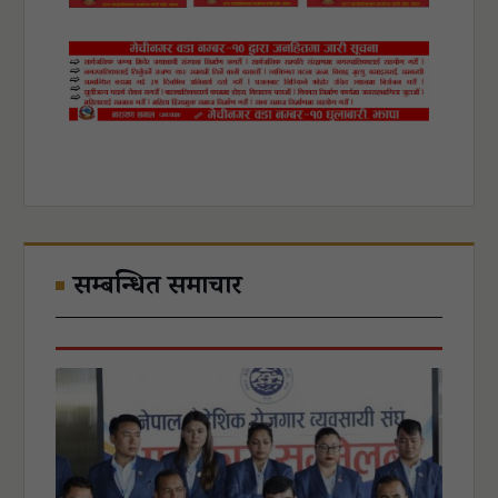
सम्बन्धित समाचार