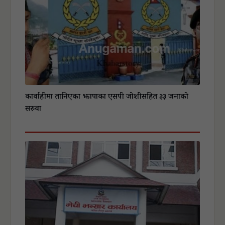
कार्वाहीमा तानिएका झापाका एसपी जोशीसहित ३३ जनाको
सरुवा