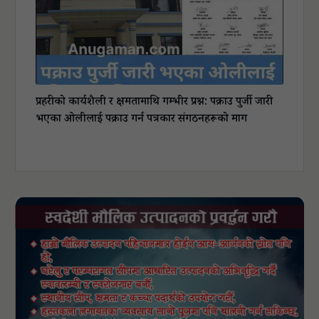
प्रहरीको कार्यशैली र क्षमतामाथि गम्भीर प्रश्न: पक्राउ पुर्जी जारी
भएका ओलीलाई पक्राउ गर्न पत्रकार संगठनहरूको माग