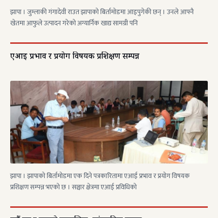
झापा । जुम्लाकी गंगादेवी राउत झापाको बिर्तामोडमा आइपुगेकी छन् । उनले आफ्नै
खेतमा आफुले उत्पादन गरेको अग्यार्निक खाद्य सामग्री पनि
एआई प्रभाव र प्रयोग विषयक प्रशिक्षण सम्पन्न
झापा । झापाको बिर्तामोडमा एक दिने पत्रकारितामा एआई प्रभाव र प्रयोग विषयक
प्रशिक्षण सम्पन्न भएको छ । सञ्चार क्षेत्रमा एआई प्रविधिको