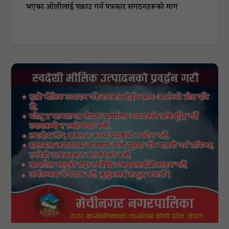
भएका ओलीलाई पक्राउ गर्न पत्रकार संगठनहरूको माग