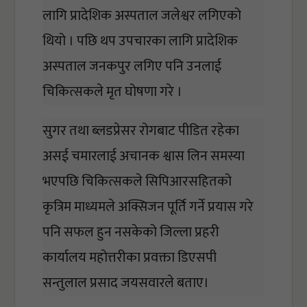
लागि प्रादेशिक अस्पताल जलेश्वर लगिएको 
थियो । पछि थप उपचारका लागि प्रादेशिक 
अस्पताल जनकपुर लगिए पनि उनलाई 
चिकित्सकले मृत घोषणा गरे ।  
सुगर तथा ब्लडप्रेसर रोगबाट पीडित रहेका 
असई चमारलाई अचानक श्वास लिन समस्या 
भएपछि चिकित्सकले सिपिआरसहितको 
कृत्रिम माध्यमले अक्सिजन पूर्ति गर्ने प्रयास गरे 
पनि सफल हुन नसकेको जिल्ला प्रहरी 
कार्यालय महोत्तरीका प्रवक्ता डिएसपी 
सन्तुलाल प्रसाद जयसवारले बताए। 