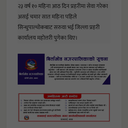
२३ वर्ष १० महिना आठ दिन प्रहरीमा सेवा गरेका 
असई चमार सात महिना पहिले 
सिन्धुपाल्चोकबाट सरुवा भई जिल्ला प्रहरी 
कार्यालय महोत्तरी पुगेका थिए। 