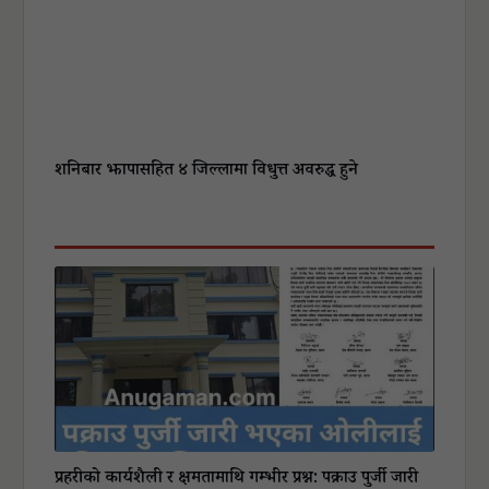
शनिबार झापासहित ४ जिल्लामा विधुत्त अवरुद्ध हुने
प्रहरीको कार्यशैली र क्षमतामाथि गम्भीर प्रश्न: पक्राउ पुर्जी जारी