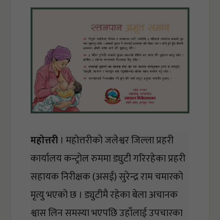
महोत्तरी
 । 
महोत्तरीको जलेश्वर जिल्ला प्रहरी 
कार्यालय कन्ट्रोल रुममा ड्युटी गरिरहेका प्रहरी 
सहायक निरीक्षक (असई) सुरेन्द्र राम चमारको 
मृत्यु भएको छ । ड्युटीमै रहेका बेला अचानक 
श्वास लिन समस्या भएपछि उहाँलाई उपचारका 